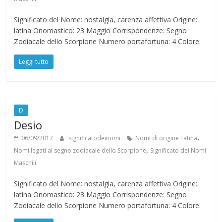
Significato del Nome: nostalgia, carenza affettiva Origine:
latina Onomastico: 23 Maggio Corrispondenze: Segno
Zodiacale dello Scorpione Numero portafortuna: 4 Colore:
Leggi tutto
D
Desio
,
06/09/2017
significatodeinomi
Nomi di origine Latina
,
Nomi legati al segno zodiacale dello Scorpione
Significato dei Nomi
Maschili
Significato del Nome: nostalgia, carenza affettiva Origine:
latina Onomastico: 23 Maggio Corrispondenze: Segno
Zodiacale dello Scorpione Numero portafortuna: 4 Colore: