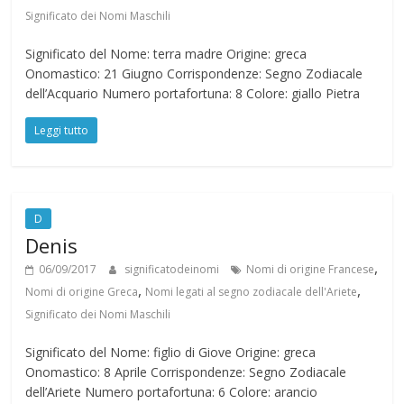
Significato dei Nomi Maschili
Significato del Nome: terra madre Origine: greca
Onomastico: 21 Giugno Corrispondenze: Segno Zodiacale
dell’Acquario Numero portafortuna: 8 Colore: giallo Pietra
Leggi tutto
D
Denis
,
06/09/2017
significatodeinomi
Nomi di origine Francese
,
,
Nomi di origine Greca
Nomi legati al segno zodiacale dell'Ariete
Significato dei Nomi Maschili
Significato del Nome: figlio di Giove Origine: greca
Onomastico: 8 Aprile Corrispondenze: Segno Zodiacale
dell’Ariete Numero portafortuna: 6 Colore: arancio