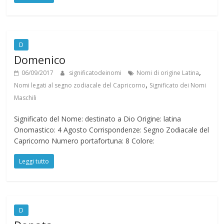
D
Domenico
,
06/09/2017
significatodeinomi
Nomi di origine Latina
,
Nomi legati al segno zodiacale del Capricorno
Significato dei Nomi
Maschili
Significato del Nome: destinato a Dio Origine: latina
Onomastico: 4 Agosto Corrispondenze: Segno Zodiacale del
Capricorno Numero portafortuna: 8 Colore:
Leggi tutto
D