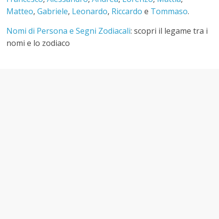
Matteo
,
Gabriele
,
Leonardo
,
Riccardo
e
Tommaso
.
Nomi di Persona e Segni Zodiacali
: scopri il legame tra i
nomi e lo zodiaco