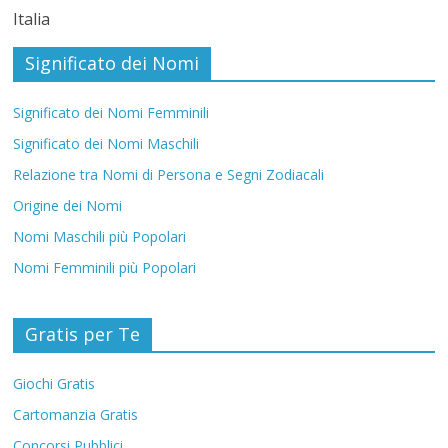
Italia
Significato dei Nomi
Significato dei Nomi Femminili
Significato dei Nomi Maschili
Relazione tra Nomi di Persona e Segni Zodiacali
Origine dei Nomi
Nomi Maschili più Popolari
Nomi Femminili più Popolari
Gratis per Te
Giochi Gratis
Cartomanzia Gratis
Concorsi Pubblici