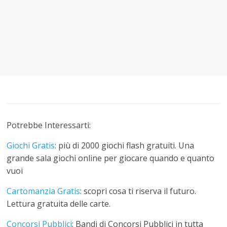
Potrebbe Interessarti:
Giochi Gratis
: più di 2000 giochi flash gratuiti. Una
grande sala giochi online per giocare quando e quanto
vuoi
Cartomanzia Gratis
: scopri cosa ti riserva il futuro.
Lettura gratuita delle carte.
Concorsi Pubblici
: Bandi di Concorsi Pubblici in tutta