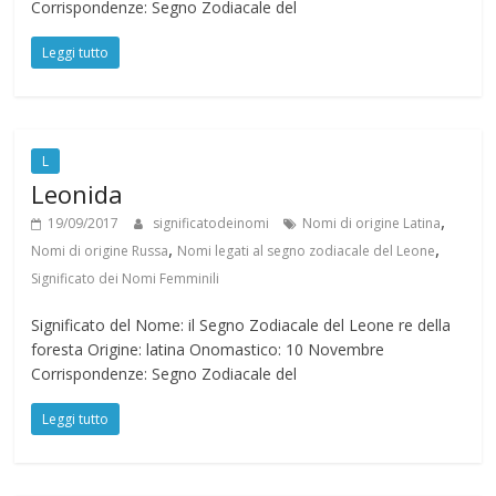
Corrispondenze: Segno Zodiacale del
Leggi tutto
L
Leonida
,
19/09/2017
significatodeinomi
Nomi di origine Latina
,
,
Nomi di origine Russa
Nomi legati al segno zodiacale del Leone
Significato dei Nomi Femminili
Significato del Nome: il Segno Zodiacale del Leone re della
foresta Origine: latina Onomastico: 10 Novembre
Corrispondenze: Segno Zodiacale del
Leggi tutto