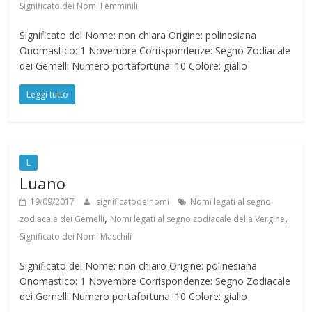
Significato dei Nomi Femminili
Significato del Nome: non chiara Origine: polinesiana
Onomastico: 1 Novembre Corrispondenze: Segno Zodiacale
dei Gemelli Numero portafortuna: 10 Colore: giallo
Leggi tutto
L
Luano
19/09/2017
significatodeinomi
Nomi legati al segno
,
,
zodiacale dei Gemelli
Nomi legati al segno zodiacale della Vergine
Significato dei Nomi Maschili
Significato del Nome: non chiaro Origine: polinesiana
Onomastico: 1 Novembre Corrispondenze: Segno Zodiacale
dei Gemelli Numero portafortuna: 10 Colore: giallo