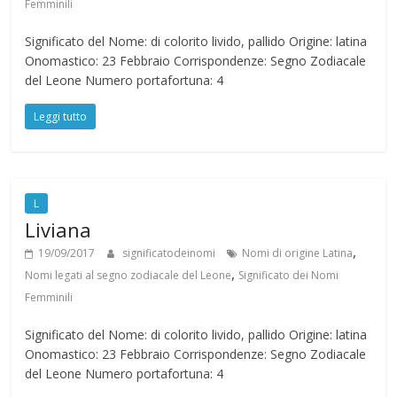
Femminili
Significato del Nome: di colorito livido, pallido Origine: latina
Onomastico: 23 Febbraio Corrispondenze: Segno Zodiacale
del Leone Numero portafortuna: 4
Leggi tutto
L
Liviana
,
19/09/2017
significatodeinomi
Nomi di origine Latina
,
Nomi legati al segno zodiacale del Leone
Significato dei Nomi
Femminili
Significato del Nome: di colorito livido, pallido Origine: latina
Onomastico: 23 Febbraio Corrispondenze: Segno Zodiacale
del Leone Numero portafortuna: 4