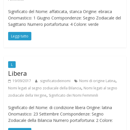
Significato del Nome: affaticata, stanca Origine: ebraica
Onomastico: 1 Giugno Corrispondenze: Segno Zodiacale del
Sagittario Numero portafortuna: 4 Colore: verde
Leggi tutto
L
Libera
,
19/09/2017
significatodeinomi
Nomi di origine Latina
,
Nomi legati al segno zodiacale della Bilancia
Nomi legati al segno
,
zodiacale della Vergine
Significato dei Nomi Femminili
Significato del Nome: di condizione libera Origine: latina
Onomastico: 23 Settembre Corrispondenze: Segno
Zodiacale della Bilancia Numero portafortuna: 2 Colore: