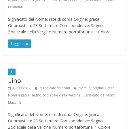
Femminili
Significato del Nome: rete di corda Origine: greca
Onomastico: 23 Settembre Corrispondenze: Segno
Zodiacale della Vergine Numero portafortuna: 1 Colore:
Leggi tutto
L
Lino
,
19/09/2017
significatodeinomi
Nomi di origine Greca
,
Nomi legati al segno zodiacale della Vergine
Significato dei Nomi
Maschili
Significato del Nome: rete di corda Origine: greca
Onomastico: 23 Settembre Corrispondenze: Segno
Zodiacale della Vergine Numero portafortuna: 1 Colore: