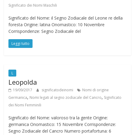
Significato dei Nomi Maschili
Significato del Nome: il Segno Zodiacale del Leone re della
foresta Origine: latina Onomastico: 10 Novembre
Corrispondenze: Segno Zodiacale del
Leggi tutto
L
Leopolda
19/09/2017
significatodeinomi
Nomi di origine
,
,
Germanica
Nomi legati al segno zodiacale del Cancro
Significato
dei Nomi Femminili
Significato del Nome: valoroso tra la gente Origine:
germanica Onomastico: 15 Novembre Corrispondenze:
Segno Zodiacale del Cancro Numero portafortuna: 6