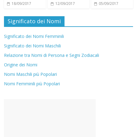
18/09/2017
12/09/2017
05/09/2017
Significato dei Nomi
Significato dei Nomi Femminili
Significato dei Nomi Maschili
Relazione tra Nomi di Persona e Segni Zodiacali
Origine dei Nomi
Nomi Maschili più Popolari
Nomi Femminili più Popolari