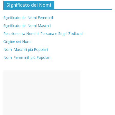
Significato dei Nomi
Significato dei Nomi Femminili
Significato dei Nomi Maschili
Relazione tra Nomi di Persona e Segni Zodiacali
Origine dei Nomi
Nomi Maschili più Popolari
Nomi Femminili più Popolari