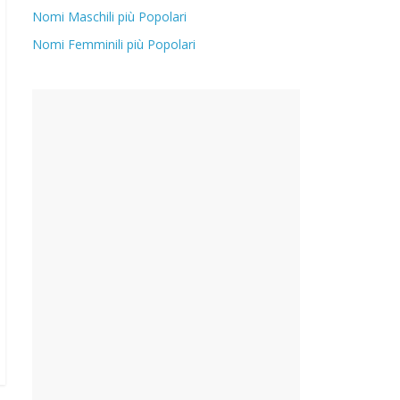
Nomi Maschili più Popolari
Nomi Femminili più Popolari