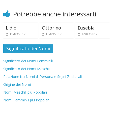
i
Potrebbe anche interessarti
Lidio
Ottorino
Eusebia
19/09/2017
19/09/2017
12/09/2017
Significato dei Nomi
Significato dei Nomi Femminili
Significato dei Nomi Maschili
Relazione tra Nomi di Persona e Segni Zodiacali
Origine dei Nomi
Nomi Maschili più Popolari
Nomi Femminili più Popolari