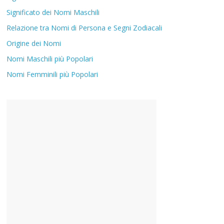
Significato dei Nomi Maschili
Relazione tra Nomi di Persona e Segni Zodiacali
Origine dei Nomi
Nomi Maschili più Popolari
Nomi Femminili più Popolari