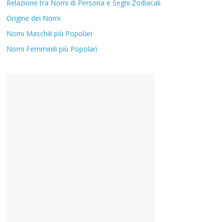
Relazione tra Nomi di Persona e Segni Zodiacali
Origine dei Nomi
Nomi Maschili più Popolari
Nomi Femminili più Popolari