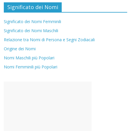
Significato dei Nomi
Significato dei Nomi Femminili
Significato dei Nomi Maschili
Relazione tra Nomi di Persona e Segni Zodiacali
Origine dei Nomi
Nomi Maschili più Popolari
Nomi Femminili più Popolari