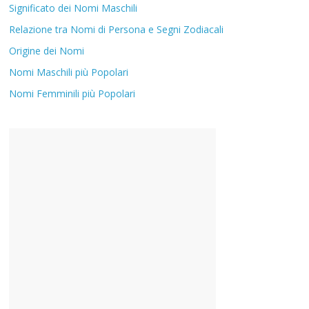
Significato dei Nomi Maschili
Relazione tra Nomi di Persona e Segni Zodiacali
Origine dei Nomi
Nomi Maschili più Popolari
Nomi Femminili più Popolari