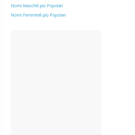
Nomi Maschili più Popolari
Nomi Femminili più Popolari