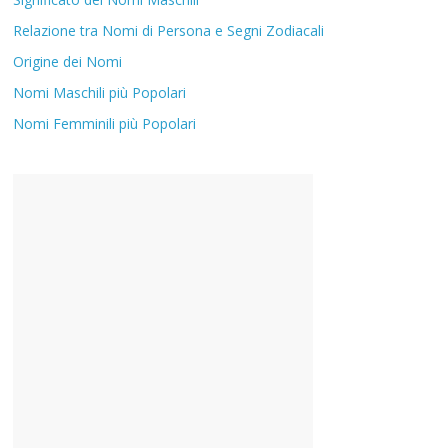
Relazione tra Nomi di Persona e Segni Zodiacali
Origine dei Nomi
Nomi Maschili più Popolari
Nomi Femminili più Popolari