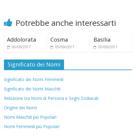
Potrebbe anche interessarti
Addolorata
Cosma
Basilia
05/09/2017
05/09/2017
05/09/2017
Significato dei Nomi
Significato dei Nomi Femminili
Significato dei Nomi Maschili
Relazione tra Nomi di Persona e Segni Zodiacali
Origine dei Nomi
Nomi Maschili più Popolari
Nomi Femminili più Popolari